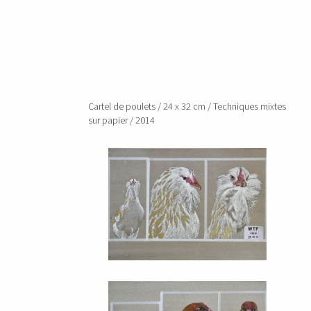
Cartel de poulets / 24 x 32 cm / Techniques mixtes
sur papier / 2014