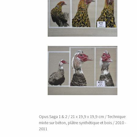
Opus Saga 1 & 2 / 21 x 19,9 x 19,9 cm / Technique
mixte sur béton, plâtre synthétique et bois / 2010 -
2011